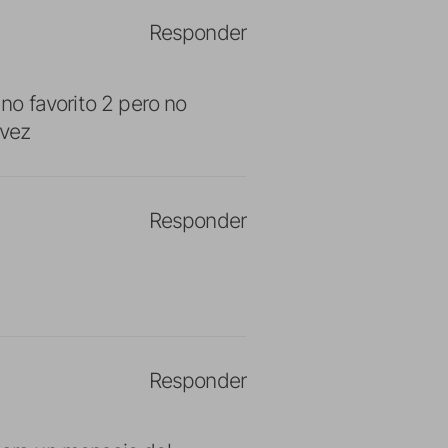
Responder
no favorito 2 pero no
 vez
Responder
Responder