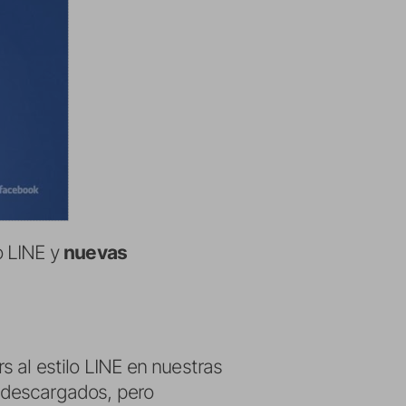
o LINE y
nuevas
s al estilo LINE en nuestras
 descargados, pero