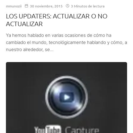
mmunozii
30 noviembre, 2015
3 Minutos de lectura
LOS UPDATERS: ACTUALIZAR O NO
ACTUALIZAR
Ya hemos hablado en varias ocasiones de cómo ha
cambiado el mundo, tecnológicamente hablando y cómo, a
nuestro alrededor, se...