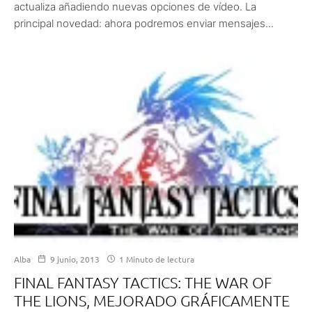
actualiza añadiendo nuevas opciones de vídeo. La
principal novedad: ahora podremos enviar mensajes...
Alba
9 junio, 2013
1 Minuto de lectura
FINAL FANTASY TACTICS: THE WAR OF
THE LIONS, MEJORADO GRÁFICAMENTE