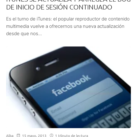
DE INICIO DE SESIÓN CONTINUADO
Es el turno de iTunes: el popular reproductor de contenido
multimedia vuelve a ofrecernos una nueva actualización
desde que nos...
Alba
15 mayo, 2013
1 Minuto de lectura