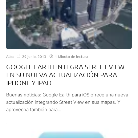
Alba
29 junio, 2013
1 Minuto de lectura
GOOGLE EARTH INTEGRA STREET VIEW
EN SU NUEVA ACTUALIZACIÓN PARA
IPHONE Y IPAD
Buenas noticias: Google Earth para iOS ofrece una nueva
actualización integrando Street View en sus mapas. Y
aprovecha también para...