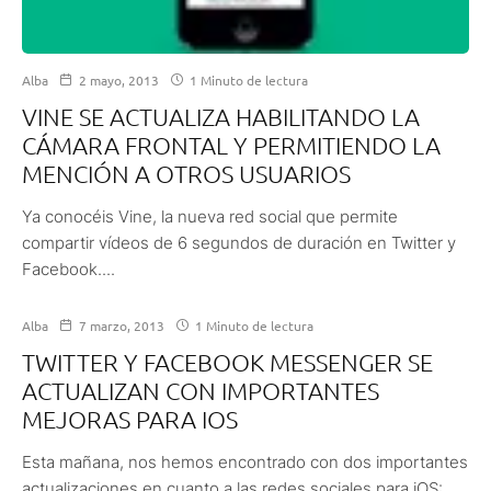
Alba
2 mayo, 2013
1 Minuto de lectura
VINE SE ACTUALIZA HABILITANDO LA
CÁMARA FRONTAL Y PERMITIENDO LA
MENCIÓN A OTROS USUARIOS
Ya conocéis Vine, la nueva red social que permite
compartir vídeos de 6 segundos de duración en Twitter y
Facebook....
Alba
7 marzo, 2013
1 Minuto de lectura
TWITTER Y FACEBOOK MESSENGER SE
ACTUALIZAN CON IMPORTANTES
MEJORAS PARA IOS
Esta mañana, nos hemos encontrado con dos importantes
actualizaciones en cuanto a las redes sociales para iOS: