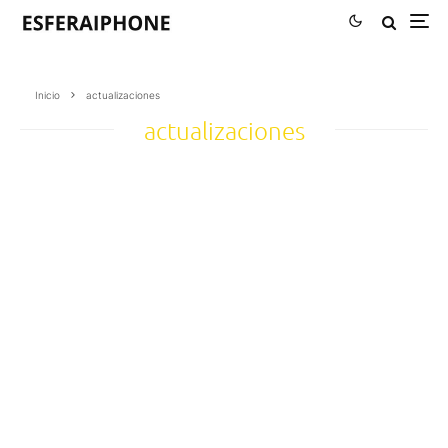
Inicio
actualizaciones
actualizaciones