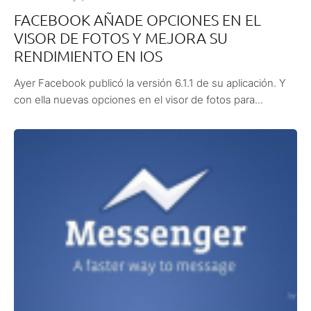
FACEBOOK AÑADE OPCIONES EN EL
VISOR DE FOTOS Y MEJORA SU
RENDIMIENTO EN IOS
Ayer Facebook publicó la versión 6.1.1 de su aplicación. Y
con ella nuevas opciones en el visor de fotos para...