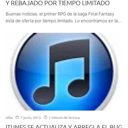
Y REBAJADO POR TIEMPO LIMITADO
Buenas noticias: el primer RPG de la saga Final Fantasy
está de oferta por tiempo limitado. Lo encontramos en la...
Alba
7 junio, 2013
1 Minuto de lectura
ITUNES SE ACTUALIZA Y ARREGLA EL BUG