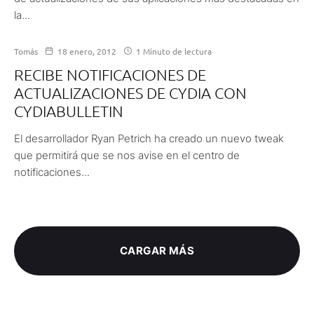
la...
Tomás
18 enero, 2012
1 Minuto de lectura
RECIBE NOTIFICACIONES DE
ACTUALIZACIONES DE CYDIA CON
CYDIABULLETIN
El desarrollador Ryan Petrich ha creado un nuevo tweak
que permitirá que se nos avise en el centro de
notificaciones...
CARGAR MÁS