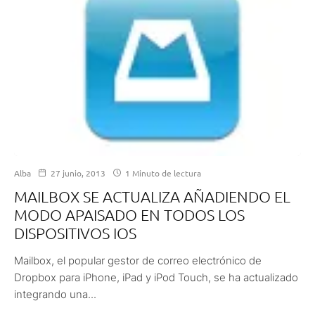
Alba
27 junio, 2013
1 Minuto de lectura
MAILBOX SE ACTUALIZA AÑADIENDO EL
MODO APAISADO EN TODOS LOS
DISPOSITIVOS IOS
Mailbox, el popular gestor de correo electrónico de
Dropbox para iPhone, iPad y iPod Touch, se ha actualizado
integrando una...