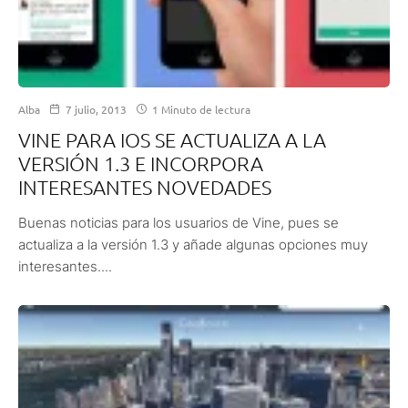
Alba
7 julio, 2013
1 Minuto de lectura
VINE PARA IOS SE ACTUALIZA A LA
VERSIÓN 1.3 E INCORPORA
INTERESANTES NOVEDADES
Buenas noticias para los usuarios de Vine, pues se
actualiza a la versión 1.3 y añade algunas opciones muy
interesantes....