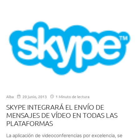
Alba
20 junio, 2013
1 Minuto de lectura
SKYPE INTEGRARÁ EL ENVÍO DE
MENSAJES DE VÍDEO EN TODAS LAS
PLATAFORMAS
La aplicación de videoconferencias por excelencia, se