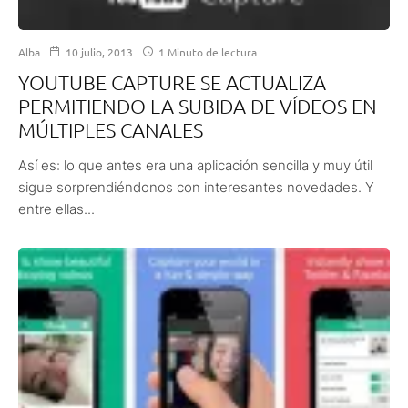
Alba
10 julio, 2013
1 Minuto de lectura
YOUTUBE CAPTURE SE ACTUALIZA
PERMITIENDO LA SUBIDA DE VÍDEOS EN
MÚLTIPLES CANALES
Así es: lo que antes era una aplicación sencilla y muy útil
sigue sorprendiéndonos con interesantes novedades. Y
entre ellas...