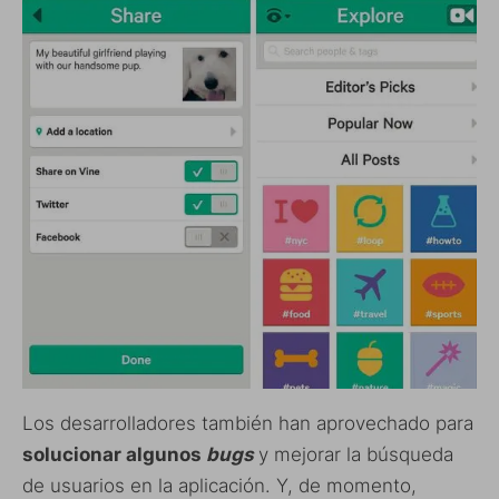
Los desarrolladores también han aprovechado para
solucionar algunos
bugs
y mejorar la búsqueda
de usuarios en la aplicación. Y, de momento,