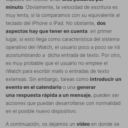
minuto
. Obviamente, la velocidad de escritura es
muy lenta, si la comparamos con su equivalente al
teclado del iPhone o iPad. No obstante,
dos
aspectos hay que tener en cuenta
: en primer
lugar, si esto llega como característica del sistema
operativo del iWatch, el usuario poco a poco se irá
acostumbrando a dicha entrada de texto. Por otro,
es muy probable que el usuario no emplee el
iWatch para escribir mails o entradas de texto
extensas. Sin embargo, tareas como
introducir un
evento en el calendario
o una
generar
una
respuesta rápida a un mensaje
, pueden ser
acciones que puedan desarrollarse con normalidad
en el posible nuevo dispositivo.
A continuación, os dejamos un
vídeo
en donde se