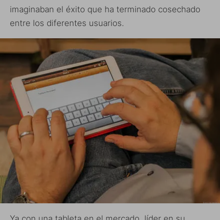
imaginaban el éxito que ha terminado cosechado
entre los diferentes usuarios.
Ya con una tableta en el mercado, líder en su