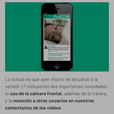
La noticia es que ayer mismo se actualizó a la
versión 1.1 incluyendo dos importantes novedades:
el
uso de la cámara frontal
, además de la trasera,
y la
mención a otros usuarios en nuestros
comentarios de los vídeos
.