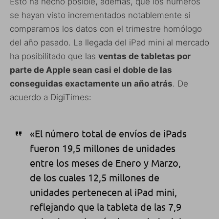
Esto ha hecho posible, además, que los números
se hayan visto incrementados notablemente si
comparamos los datos con el trimestre homólogo
del año pasado. La llegada del iPad mini al mercado
ha posibilitado que las
ventas de tabletas por
parte de Apple sean casi el doble de las
conseguidas exactamente un año atrás
. De
acuerdo a DigiTimes:
«El número total de envíos de iPads
fueron 19,5 millones de unidades
entre los meses de Enero y Marzo,
de los cuales 12,5 millones de
unidades pertenecen al iPad mini,
reflejando que la tableta de las 7,9