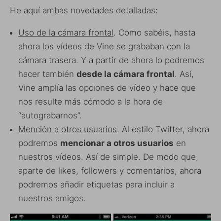
He aquí ambas novedades detalladas:
Uso de la cámara frontal
. Como sabéis, hasta
ahora los vídeos de Vine se grababan con la
cámara trasera. Y a partir de ahora lo podremos
hacer también
desde la cámara frontal
. Así,
Vine amplía las opciones de vídeo y hace que
nos resulte más cómodo a la hora de
“autograbarnos”.
Mención a otros usuarios
. Al estilo Twitter, ahora
podremos
mencionar a otros usuarios
en
nuestros vídeos. Así de simple. De modo que,
aparte de likes, followers y comentarios, ahora
podremos añadir etiquetas para incluir a
nuestros amigos.