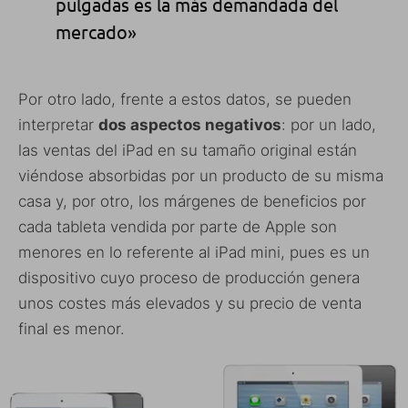
pulgadas es la más demandada del
mercado»
Por otro lado, frente a estos datos, se pueden
interpretar
dos aspectos negativos
: por un lado,
las ventas del iPad en su tamaño original están
viéndose absorbidas por un producto de su misma
casa y, por otro, los márgenes de beneficios por
cada tableta vendida por parte de Apple son
menores en lo referente al iPad mini, pues es un
dispositivo cuyo proceso de producción genera
unos costes más elevados y su precio de venta
final es menor.