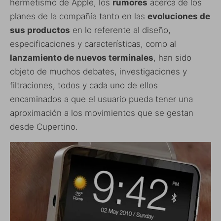
hermetismo de Apple, los
rumores
acerca de los
planes de la compañía tanto en las
evoluciones de
sus productos
en lo referente al diseño,
especificaciones y características, como al
lanzamiento de nuevos terminales
, han sido
objeto de muchos debates, investigaciones y
filtraciones, todos y cada uno de ellos
encaminados a que el usuario pueda tener una
aproximación a los movimientos que se gestan
desde Cupertino.