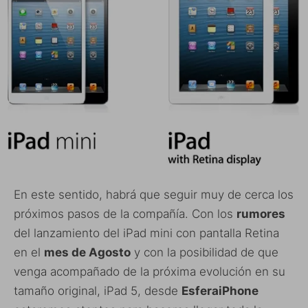
En este sentido, habrá que seguir muy de cerca los
próximos pasos de la compañía. Con los
rumores
del lanzamiento del iPad mini con pantalla Retina
en el
mes de Agosto
y con la posibilidad de que
venga acompañado de la próxima evolución en su
tamaño original, iPad 5, desde
EsferaiPhone