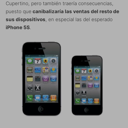
Cupertino, pero también traería consecuencias,
puesto que
canibalizaría las ventas del resto de
sus dispositivos
, en especial las del esperado
iPhone 5S
.