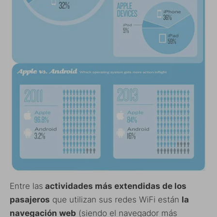
Entre las
actividades más extendidas de los
pasajeros
que utilizan sus redes WiFi están
la
navegación web
(siendo el navegador más