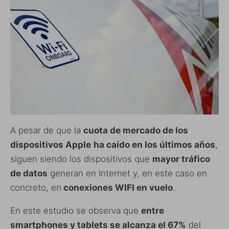
A pesar de que la
cuota de mercado de los
dispositivos Apple
ha caído en los últimos años
,
siguen siendo los dispositivos que
mayor tráfico
de datos
generan en Internet y, en este caso en
concreto, en
conexiones WIFI en vuelo
.
En este estudio se observa que
entre
smartphones y tablets se alcanza el 67%
del