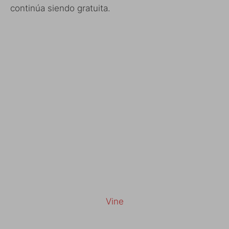
continúa siendo gratuita.
Vine