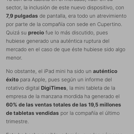
sector, la inclusión de este nuevo dispositivo, con
7,9 pulgadas
de pantalla, era todo un atrevimiento
por parte de la compañía con sede en Cupertino.
Quizá su
precio
fue lo más discutido, pues
hubiese generado una auténtica ruptura del
mercado en el caso de que éste hubiese sido algo
menor.
No obstante, el iPad mini ha sido un
auténtico
éxito
para Apple, pues según un informe del
rotativo digital
DigiTimes
, la mini tableta de la
empresa de la manzana mordida ha generado el
60% de las ventas totales de las 19,5 millones
de tabletas vendidas
por la compañía el último
trimestre.