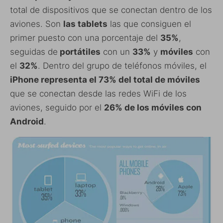
total de dispositivos que se conectan dentro de los
aviones. Son
las tablets
las que consiguen el
primer puesto con una porcentaje del
35%
,
seguidas de
portátiles
con un
33%
y
móviles
con
el
32%
. Dentro del grupo de teléfonos móviles, el
iPhone representa el 73% del total de móviles
que se conectan desde las redes WiFi de los
aviones, seguido por el
26% de los móviles con
Android
.