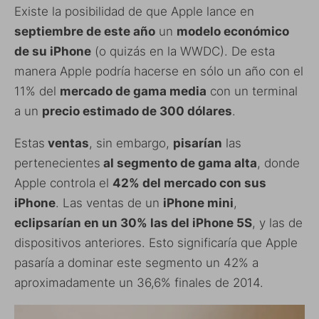
Existe la posibilidad de que Apple lance en
septiembre de este año
un
modelo económico
de su iPhone
(o quizás en la WWDC). De esta
manera Apple podría hacerse en sólo un año con el
11% del
mercado de gama media
con un terminal
a un
precio estimado de 300 dólares
.
Estas
ventas
, sin embargo,
pisarían
las
pertenecientes
al segmento de gama alta
, donde
Apple controla el
42% del mercado con sus
iPhone
. Las ventas de un
iPhone mini
,
eclipsarían en un 30% las del iPhone 5S
, y las de
dispositivos anteriores. Esto significaría que Apple
pasaría a dominar este segmento un 42% a
aproximadamente un 36,6% finales de 2014.