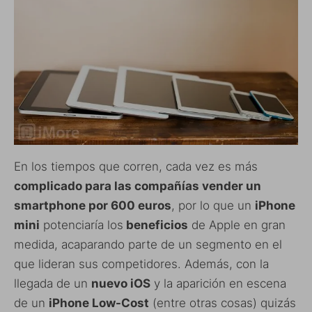
En los tiempos que corren, cada vez es más
complicado para las compañías vender un
smartphone por 600 euros
, por lo que un
iPhone
mini
potenciaría los
beneficios
de Apple en gran
medida, acaparando parte de un segmento en el
que lideran sus competidores. Además, con la
llegada de un
nuevo iOS
y la aparición en escena
de un
iPhone Low-Cost
(entre otras cosas) quizás