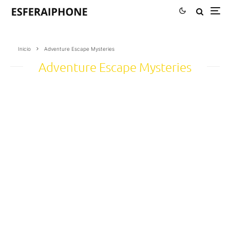
Inicio
Adventure Escape Mysteries
Adventure Escape Mysteries