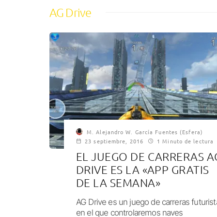
AG Drive
M. Alejandro W. García Fuentes (Esfera)
23 septiembre, 2016
1 Minuto de lectura
EL JUEGO DE CARRERAS A
DRIVE ES LA «APP GRATIS
DE LA SEMANA»
AG Drive es un juego de carreras futurist
en el que controlaremos naves