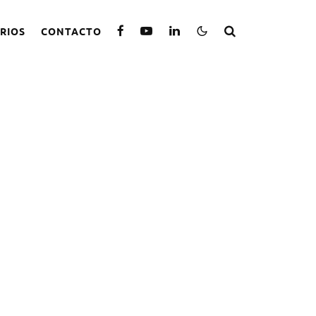
RIOS
CONTACTO