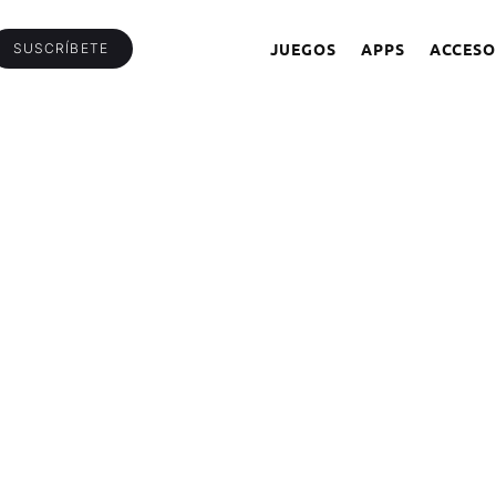
JUEGOS
APPS
ACCESO
SUSCRÍBETE