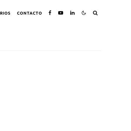
RIOS
CONTACTO