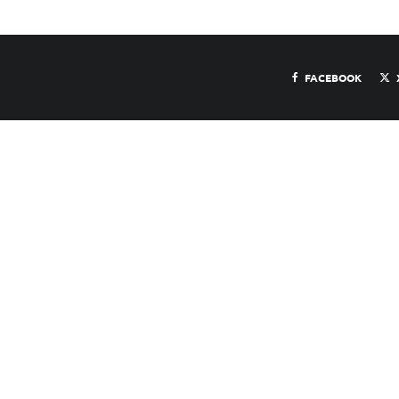
FACEBOOK