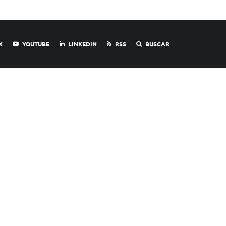
X
YOUTUBE
LINKEDIN
RSS
BUSCAR