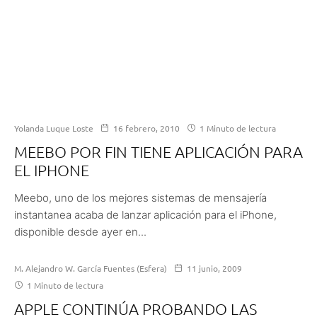
Yolanda Luque Loste
16 febrero, 2010
1 Minuto de lectura
MEEBO POR FIN TIENE APLICACIÓN PARA
EL IPHONE
Meebo, uno de los mejores sistemas de mensajería
instantanea acaba de lanzar aplicación para el iPhone,
disponible desde ayer en...
M. Alejandro W. García Fuentes (Esfera)
11 junio, 2009
1 Minuto de lectura
APPLE CONTINÚA PROBANDO LAS