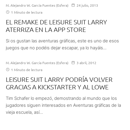
M. Alejandro W. García Fuentes (Esfera)
24 julio, 2013
1 Minuto de lectura
EL REMAKE DE LEISURE SUIT LARRY
ATERRIZA EN LA APP STORE
Si os gustan las aventuras gráficas, este es uno de esos
juegos que no podéis dejar escapar, ya lo hayáis...
M. Alejandro W. García Fuentes (Esfera)
3 abril, 2012
1 Minuto de lectura
LEISURE SUIT LARRY PODRÍA VOLVER
GRACIAS A KICKSTARTER Y AL LOWE
Tim Schafer lo empezó, demostrando al mundo que los
jugadores siguen interesados en Aventuras gráficas de la
vieja escuela, así...