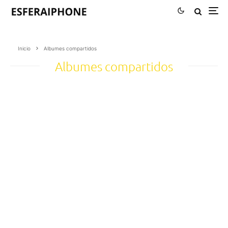
Inicio
Albumes compartidos
Albumes compartidos