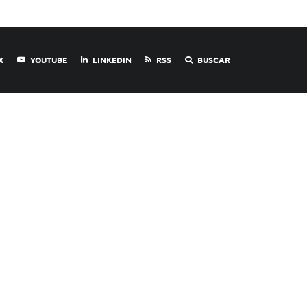
X
YOUTUBE
LINKEDIN
RSS
BUSCAR