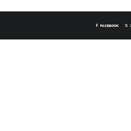
FACEBOOK