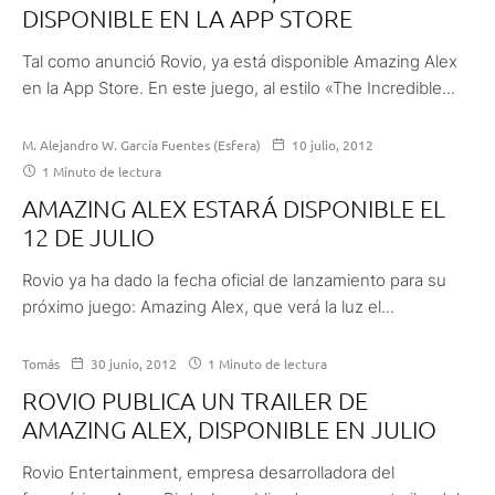
DISPONIBLE EN LA APP STORE
Tal como anunció Rovio, ya está disponible Amazing Alex
en la App Store. En este juego, al estilo «The Incredible...
M. Alejandro W. García Fuentes (Esfera)
10 julio, 2012
1 Minuto de lectura
AMAZING ALEX ESTARÁ DISPONIBLE EL
12 DE JULIO
Rovio ya ha dado la fecha oficial de lanzamiento para su
próximo juego: Amazing Alex, que verá la luz el...
Tomás
30 junio, 2012
1 Minuto de lectura
ROVIO PUBLICA UN TRAILER DE
AMAZING ALEX, DISPONIBLE EN JULIO
Rovio Entertainment, empresa desarrolladora del