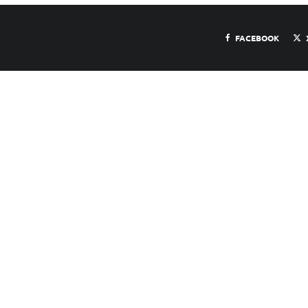
FACEBOOK