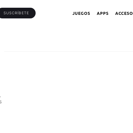
JUEGOS
APPS
ACCESO
SUSCRÍBETE
,
s