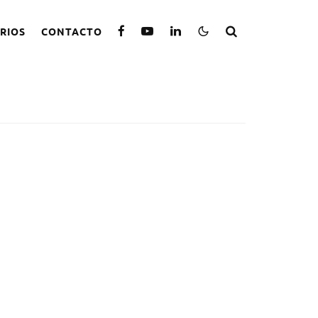
RIOS
CONTACTO