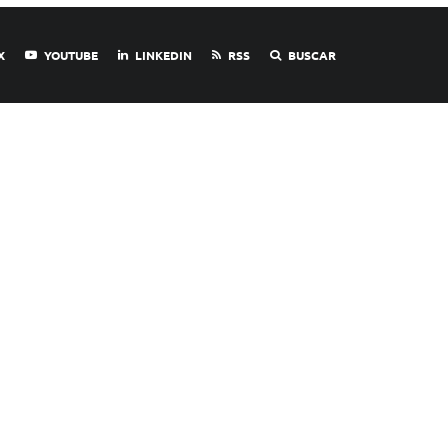
X
YOUTUBE
LINKEDIN
RSS
BUSCAR