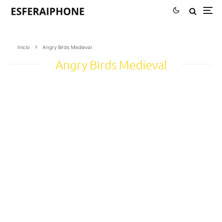
Inicio
Angry Birds Medieval
Angry Birds Medieval