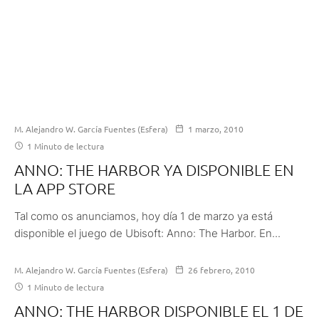
M. Alejandro W. García Fuentes (Esfera)
1 marzo, 2010
1 Minuto de lectura
ANNO: THE HARBOR YA DISPONIBLE EN
LA APP STORE
Tal como os anunciamos, hoy día 1 de marzo ya está
disponible el juego de Ubisoft: Anno: The Harbor. En...
M. Alejandro W. García Fuentes (Esfera)
26 febrero, 2010
1 Minuto de lectura
ANNO: THE HARBOR DISPONIBLE EL 1 DE