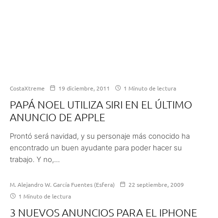
CostaXtreme
19 diciembre, 2011
1 Minuto de lectura
PAPÁ NOEL UTILIZA SIRI EN EL ÚLTIMO
ANUNCIO DE APPLE
Prontó será navidad, y su personaje más conocido ha
encontrado un buen ayudante para poder hacer su
trabajo. Y no,...
M. Alejandro W. García Fuentes (Esfera)
22 septiembre, 2009
1 Minuto de lectura
3 NUEVOS ANUNCIOS PARA EL IPHONE