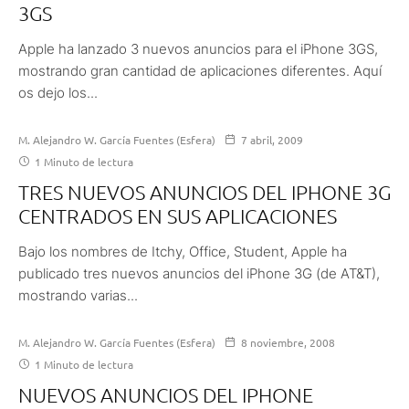
3GS
Apple ha lanzado 3 nuevos anuncios para el iPhone 3GS,
mostrando gran cantidad de aplicaciones diferentes. Aquí
os dejo los...
M. Alejandro W. García Fuentes (Esfera)
7 abril, 2009
1 Minuto de lectura
TRES NUEVOS ANUNCIOS DEL IPHONE 3G
CENTRADOS EN SUS APLICACIONES
Bajo los nombres de Itchy, Office, Student, Apple ha
publicado tres nuevos anuncios del iPhone 3G (de AT&T),
mostrando varias...
M. Alejandro W. García Fuentes (Esfera)
8 noviembre, 2008
1 Minuto de lectura
NUEVOS ANUNCIOS DEL IPHONE