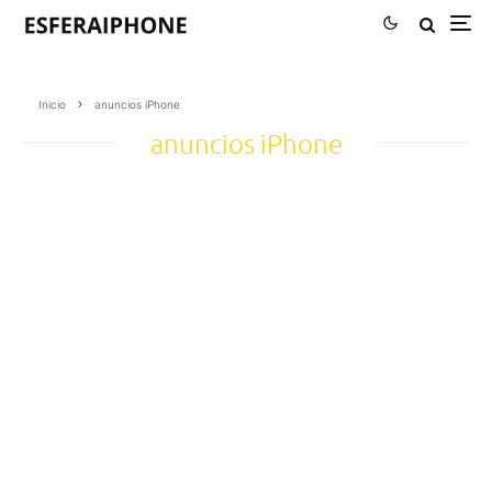
Inicio
anuncios iPhone
anuncios iPhone