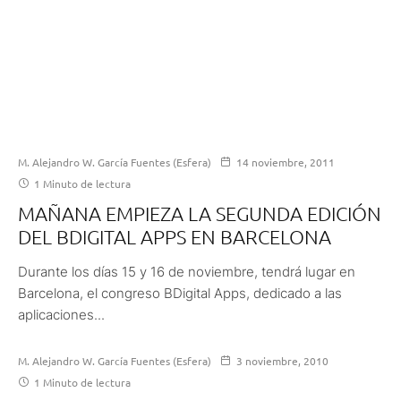
M. Alejandro W. García Fuentes (Esfera)
14 noviembre, 2011
1 Minuto de lectura
MAÑANA EMPIEZA LA SEGUNDA EDICIÓN
DEL BDIGITAL APPS EN BARCELONA
Durante los días 15 y 16 de noviembre, tendrá lugar en
Barcelona, el congreso BDigital Apps, dedicado a las
aplicaciones...
M. Alejandro W. García Fuentes (Esfera)
3 noviembre, 2010
1 Minuto de lectura