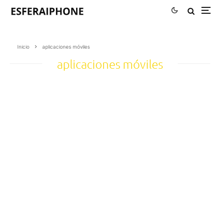
Inicio
aplicaciones móviles
aplicaciones móviles