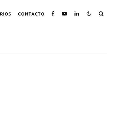
RIOS
CONTACTO