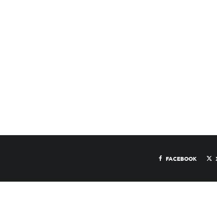
FACEBOOK