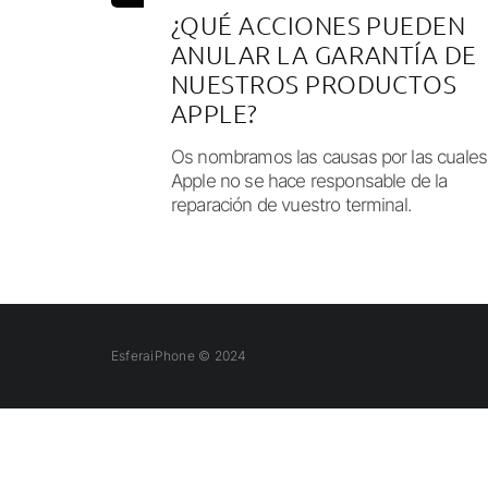
¿QUÉ ACCIONES PUEDEN
ANULAR LA GARANTÍA DE
NUESTROS PRODUCTOS
APPLE?
Os nombramos las causas por las cuales
Apple no se hace responsable de la
reparación de vuestro terminal.
EsferaiPhone © 2024