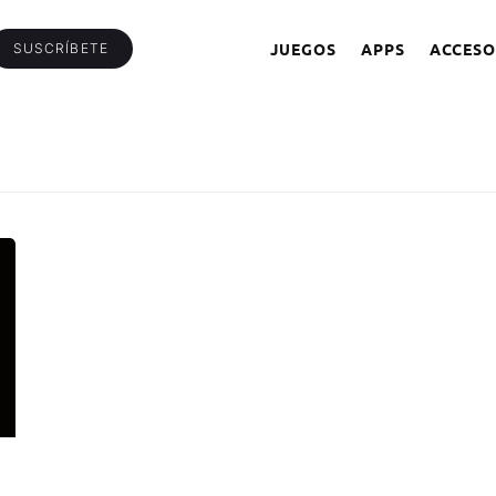
JUEGOS
APPS
ACCESO
SUSCRÍBETE