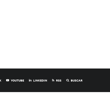
X
YOUTUBE
LINKEDIN
RSS
BUSCAR