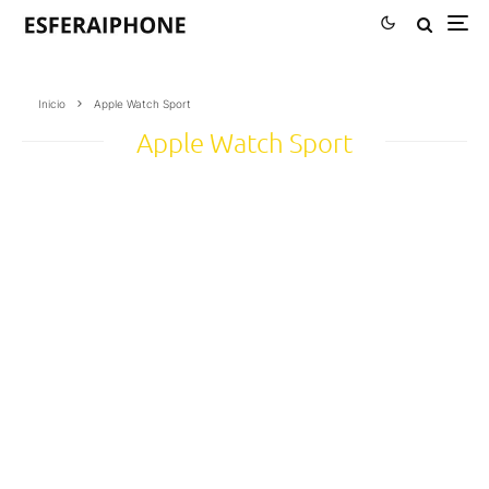
Inicio
Apple Watch Sport
Apple Watch Sport