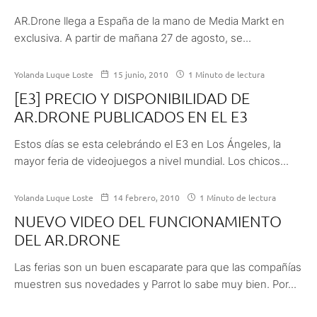
AR.Drone llega a España de la mano de Media Markt en
exclusiva. A partir de mañana 27 de agosto, se...
Yolanda Luque Loste
15 junio, 2010
1 Minuto de lectura
[E3] PRECIO Y DISPONIBILIDAD DE
AR.DRONE PUBLICADOS EN EL E3
Estos días se esta celebrándo el E3 en Los Ángeles, la
mayor feria de videojuegos a nivel mundial. Los chicos...
Yolanda Luque Loste
14 febrero, 2010
1 Minuto de lectura
NUEVO VIDEO DEL FUNCIONAMIENTO
DEL AR.DRONE
Las ferias son un buen escaparate para que las compañías
muestren sus novedades y Parrot lo sabe muy bien. Por...