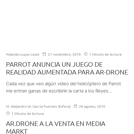
Yolanda Luque Loste
21 noviembre, 2010
1 Minuto de lectura
PARROT ANUNCIA UN JUEGO DE
REALIDAD AUMENTADA PARA AR-DRONE
Cada vez que veo algún video del helicóptero de Parrot
me entran ganas de escribirle la carta a los Reyes...
M. Alejandro W. García Fuentes (Esfera)
26 agosto, 2010
1 Minuto de lectura
AR.DRONE A LA VENTA EN MEDIA
MARKT