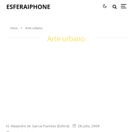
Inicio
Arte urbano
Arte urbano
M. Alejandro W. García Fuentes (Esfera)
28 julio, 2009