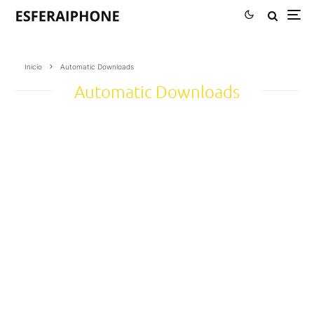
Inicio
Automatic Downloads
Automatic Downloads