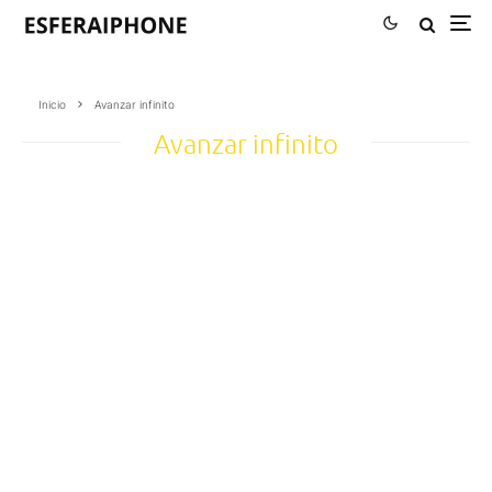
Inicio
Avanzar infinito
Avanzar infinito