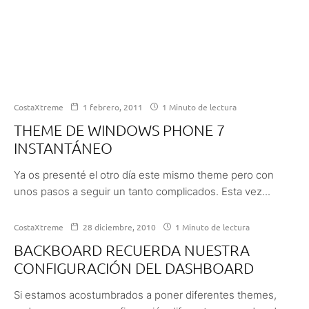
CostaXtreme
1 febrero, 2011
1 Minuto de lectura
THEME DE WINDOWS PHONE 7
INSTANTÁNEO
Ya os presenté el otro día este mismo theme pero con
unos pasos a seguir un tanto complicados. Esta vez...
CostaXtreme
28 diciembre, 2010
1 Minuto de lectura
BACKBOARD RECUERDA NUESTRA
CONFIGURACIÓN DEL DASHBOARD
Si estamos acostumbrados a poner diferentes themes,