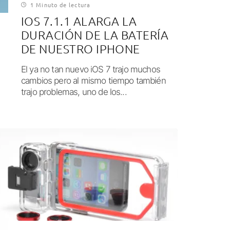
1 Minuto de lectura
IOS 7.1.1 ALARGA LA
DURACIÓN DE LA BATERÍA
DE NUESTRO IPHONE
El ya no tan nuevo iOS 7 trajo muchos
cambios pero al mismo tiempo también
trajo problemas, uno de los...