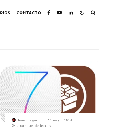
RIOS
CONTACTO
Iván Fragoso
14 mayo, 2014
2 Minutos de lectura