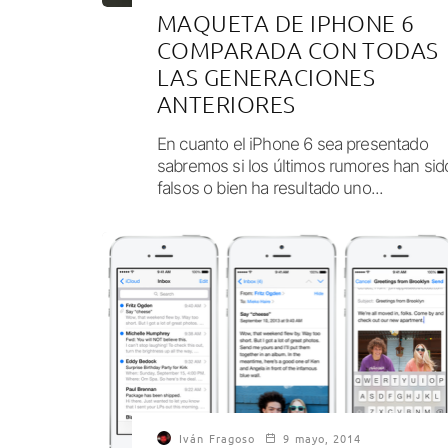
MAQUETA DE IPHONE 6
COMPARADA CON TODAS
LAS GENERACIONES
ANTERIORES
En cuanto el iPhone 6 sea presentado
sabremos si los últimos rumores han sid
falsos o bien ha resultado uno...
Iván Fragoso
9 mayo, 2014