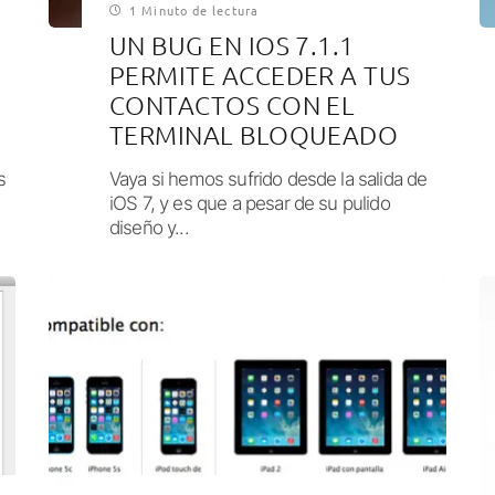
1 Minuto de lectura
UN BUG EN IOS 7.1.1
PERMITE ACCEDER A TUS
CONTACTOS CON EL
TERMINAL BLOQUEADO
s
Vaya si hemos sufrido desde la salida de
iOS 7, y es que a pesar de su pulido
diseño y...