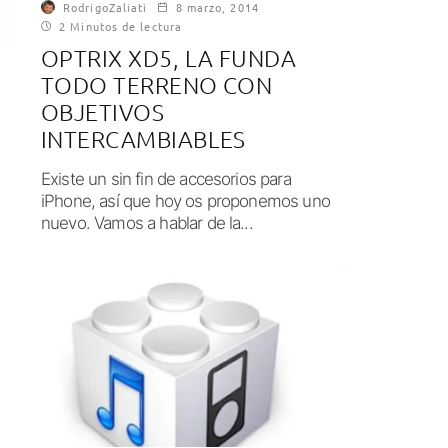
RodrigoZaliati
8 marzo, 2014
2 Minutos de lectura
OPTRIX XD5, LA FUNDA
TODO TERRENO CON
OBJETIVOS
INTERCAMBIABLES
Existe un sin fin de accesorios para
iPhone, así que hoy os proponemos uno
nuevo. Vamos a hablar de la...