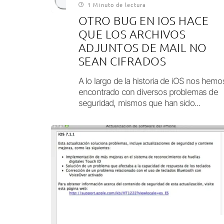
1 Minuto de lectura
OTRO BUG EN IOS HACE
QUE LOS ARCHIVOS
ADJUNTOS DE MAIL NO
SEAN CIFRADOS
A lo largo de la historia de iOS nos hemo
encontrado con diversos problemas de
seguridad, mismos que han sido...