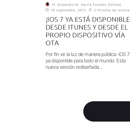
M. Alejandro W. García Fuentes (Esfera)
18 septiembre, 2013
2 Minutos de lectura
¡IOS 7 YA ESTÁ DISPONIBLE
DESDE ITUNES Y DESDE EL
PROPIO DISPOSITIVO VÍA
OTA
Por fin ve la luz de manera pública: iOS 7
ya disponible para todo el mundo. Esta
nueva versión rediseñada...