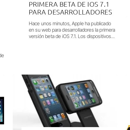
PRIMERA BETA DE IOS 7.1
PARA DESARROLLADORES
Hace unos minutos, Apple ha publicado
en su web para desarrolladores la primera
versión beta de iOS 7.1. Los dispositivos...
de