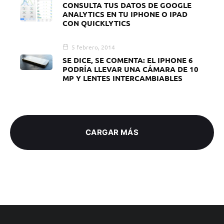
CONSULTA TUS DATOS DE GOOGLE
ANALYTICS EN TU IPHONE O IPAD
CON QUICKLYTICS
5 febrero, 2014
SE DICE, SE COMENTA: EL IPHONE 6
PODRÍA LLEVAR UNA CÁMARA DE 10
MP Y LENTES INTERCAMBIABLES
CARGAR MÁS