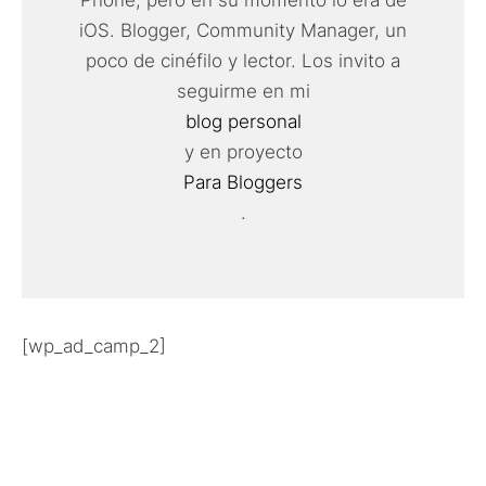
iOS. Blogger, Community Manager, un
poco de cinéfilo y lector. Los invito a
seguirme en mi
blog personal
y en proyecto
Para Bloggers
.
[wp_ad_camp_2]