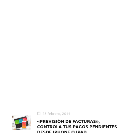
28 febrero, 2014
«PREVISIÓN DE FACTURAS»,
CONTROLA TUS PAGOS PENDIENTES
DESDE IPHONE O IPAD