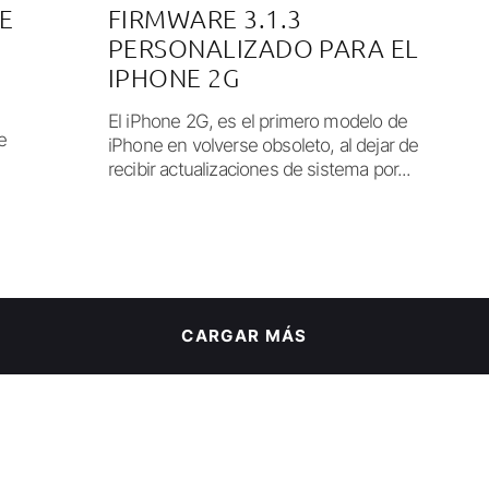
DE
FIRMWARE 3.1.3
PERSONALIZADO PARA EL
IPHONE 2G
El iPhone 2G, es el primero modelo de
e
iPhone en volverse obsoleto, al dejar de
recibir actualizaciones de sistema por...
CARGAR MÁS