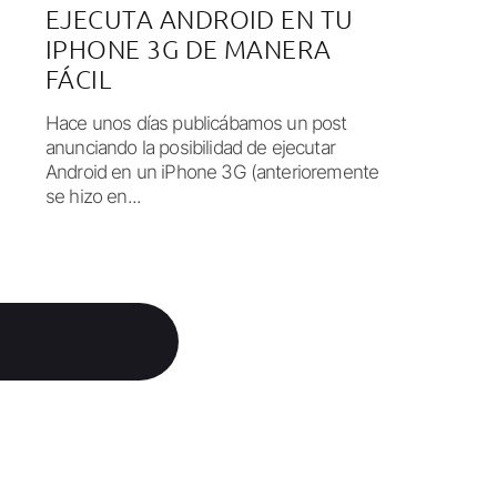
EJECUTA ANDROID EN TU
IPHONE 3G DE MANERA
FÁCIL
Hace unos días publicábamos un post
anunciando la posibilidad de ejecutar
Android en un iPhone 3G (anterioremente
se hizo en...