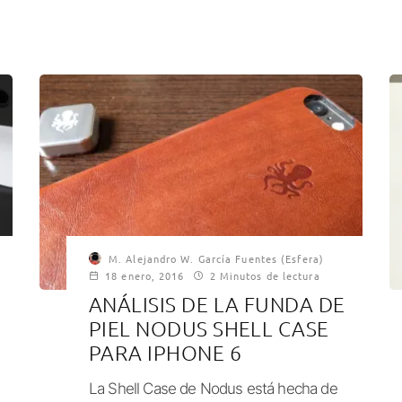
M. Alejandro W. García Fuentes (Esfera)
18 enero, 2016
2 Minutos de lectura
ANÁLISIS DE LA FUNDA DE
PIEL NODUS SHELL CASE
PARA IPHONE 6
La Shell Case de Nodus está hecha de