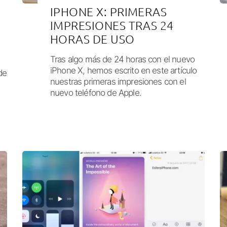
IPHONE X: PRIMERAS
IMPRESIONES TRAS 24
HORAS DE USO
Tras algo más de 24 horas con el nuevo
iPhone X, hemos escrito en este artículo
de
nuestras primeras impresiones con el
nuevo teléfono de Apple.