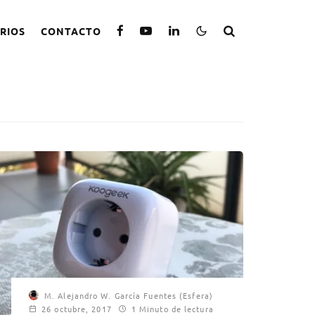
RIOS
CONTACTO
M. Alejandro W. García Fuentes (Esfera)
26 octubre, 2017
1 Minuto de lectura