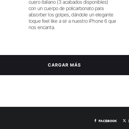
cuero italiano (3 acabados disponibles)
con un cuerpo de policarbonato para
absorber los golpes, dándole un elegante
toque feel like a sir a nuestro iPhone 6 que
nos encanta.
CARGAR MÁS
FACEBOOK