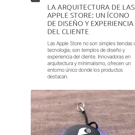
LA ARQUITECTURA DE LAS
APPLE STORE: UN ÍCONO
DE DISEÑO Y EXPERIENCIA
DEL CLIENTE
Las Apple Store no son simples tiendas 
tecnología; son templos de diseño y
experiencia del cliente. Innovadoras en
arquitectura y minimalismo, ofrecen un
entorno único donde los productos
destacan.