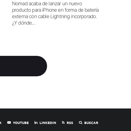
Nomad acaba de lanzar un nuevo
producto para iPhone en forma de batería
externa con cable Lightning incorporado.
¿Y dónde...
X
YOUTUBE
LINKEDIN
RSS
BUSCAR