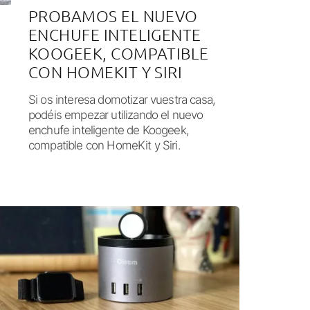
PROBAMOS EL NUEVO
ENCHUFE INTELIGENTE
KOOGEEK, COMPATIBLE
CON HOMEKIT Y SIRI
Si os interesa domotizar vuestra casa,
podéis empezar utilizando el nuevo
enchufe inteligente de Koogeek,
compatible con HomeKit y Siri.