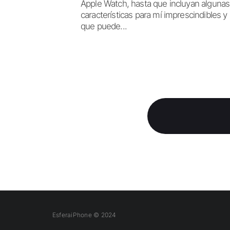
Apple Watch, hasta que incluyan algunas
características para mí imprescindibles y
que puede...
EsferaiPhone © 2024