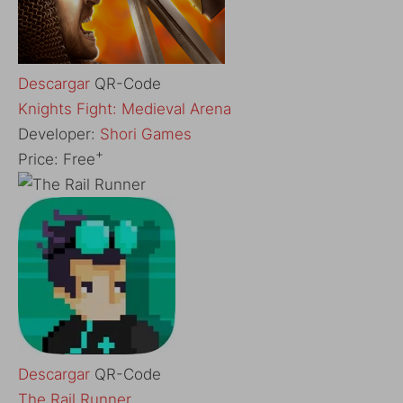
Descargar
QR-Code
‎Knights Fight: Medieval Arena
Developer:
Shori Games
+
Price:
Free
Descargar
QR-Code
The Rail Runner