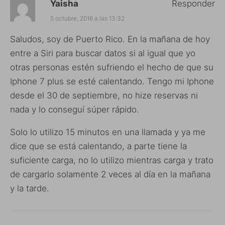
Yaisha
Responder
5 octubre, 2016 a las 13:32
Saludos, soy de Puerto Rico. En la mañana de hoy
entre a Siri para buscar datos si al igual que yo
otras personas estén sufriendo el hecho de que su
Iphone 7 plus se esté calentando. Tengo mi Iphone
desde el 30 de septiembre, no hize reservas ni
nada y lo conseguí súper rápido.
Solo lo utilizo 15 minutos en una llamada y ya me
dice que se está calentando, a parte tiene la
suficiente carga, no lo utilizo mientras carga y trato
de cargarlo solamente 2 veces al día en la mañana
y la tarde.