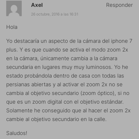
Axel
Responder
26 octubre, 2016 a las 16:31
Hola
Yo destacaría un aspecto de la cámara del iphone 7
plus. Y es que cuando se activa el modo zoom 2x
en la cámara, únicamente cambia a la cámara
secundaria en lugares muy muy luminosos. Yo he
estado probándola dentro de casa con todas las
persianas abiertas y al activar el zoom 2x no se
cambia al objetivo secundario (zoom óptico), si no
que es un zoom digital con el objetivo estándar.
Solamente he conseguido que al hacer el zoom 2x
cambie al objetivo secundario en la calle.
Saludos!