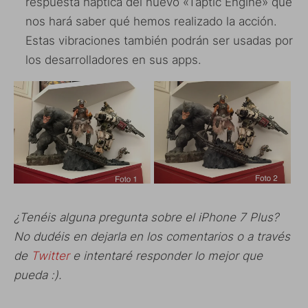
respuesta háptica del nuevo «Taptic Engine» que
nos hará saber qué hemos realizado la acción.
Estas vibraciones también podrán ser usadas por
los desarrolladores en sus apps.
¿Tenéis alguna pregunta sobre el iPhone 7 Plus?
No dudéis en dejarla en los comentarios o a través
de
Twitter
e intentaré responder lo mejor que
pueda :).