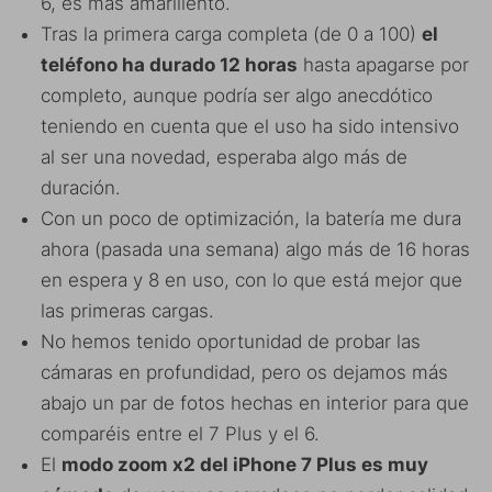
6, es más amarillento.
Tras la primera carga completa (de 0 a 100)
el
teléfono ha durado 12 horas
hasta apagarse por
completo, aunque podría ser algo anecdótico
teniendo en cuenta que el uso ha sido intensivo
al ser una novedad, esperaba algo más de
duración.
Con un poco de optimización, la batería me dura
ahora (pasada una semana) algo más de 16 horas
en espera y 8 en uso, con lo que está mejor que
las primeras cargas.
No hemos tenido oportunidad de probar las
cámaras en profundidad, pero os dejamos más
abajo un par de fotos hechas en interior para que
comparéis entre el 7 Plus y el 6.
El
modo zoom x2 del iPhone 7 Plus es muy