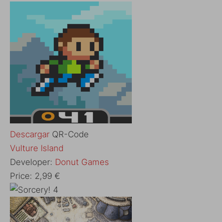
Descargar
QR-Code
‎Vulture Island
Developer:
Donut Games
Price:
2,99 €