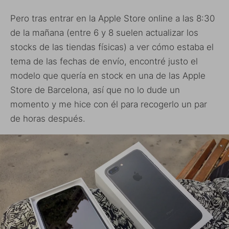
Pero tras entrar en la Apple Store online a las 8:30
de la mañana (entre 6 y 8 suelen actualizar los
stocks de las tiendas físicas) a ver cómo estaba el
tema de las fechas de envío, encontré justo el
modelo que quería en stock en una de las Apple
Store de Barcelona, así que no lo dude un
momento y me hice con él para recogerlo un par
de horas después.