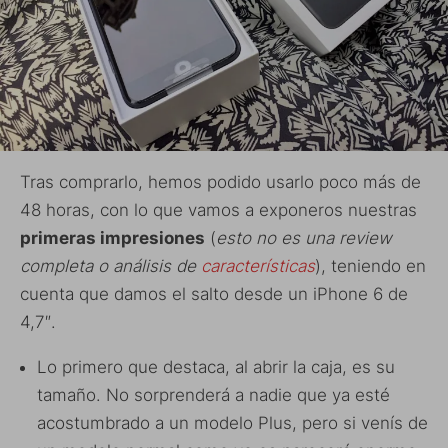
Tras comprarlo, hemos podido usarlo poco más de
48 horas, con lo que vamos a exponeros nuestras
primeras impresiones
(
esto no es una review
completa o análisis de
características
), teniendo en
cuenta que damos el salto desde un iPhone 6 de
4,7″.
Lo primero que destaca, al abrir la caja, es su
tamaño. No sorprenderá a nadie que ya esté
acostumbrado a un modelo Plus, pero si venís de