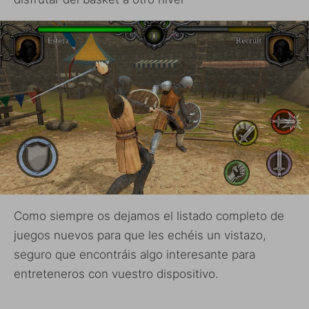
Como siempre os dejamos el listado completo de
juegos nuevos para que les echéis un vistazo,
seguro que encontráis algo interesante para
entreteneros con vuestro dispositivo.