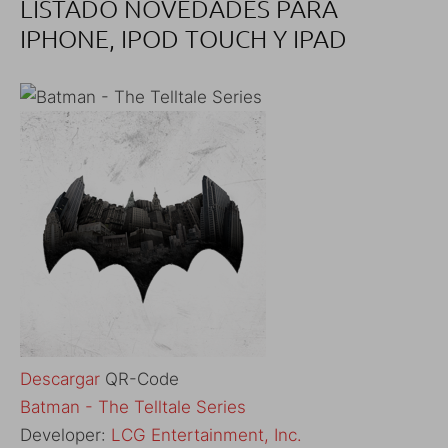
LISTADO NOVEDADES PARA
IPHONE, IPOD TOUCH Y IPAD
Descargar
QR-Code
‎Batman - The Telltale Series
Developer:
LCG Entertainment, Inc.