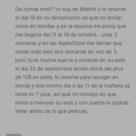
De donde eres? Yo soy de Madrid y lo reserve
el día 19 en su lanzamiento ya que no tenían
stock en tiendas y en la reserva me ponía que
me llegaría del 11 al 18 de octubre.. unas 3
semanas y en las AppleStore me decían que
serían más bien dos semanas en vez de 3,
pero tuve mucha suerte y mirando en su web
el día 22 de septiembre tenían stock del plus
de 128 en plata, lo reserve para recoger en
tienda y ese mismo día a las 11 de la mañana ya
tenía mi 7 plus, así que mi consejo es que
mires a menudo su web y con suerte lo podrás
tener antes de lo que piensas.