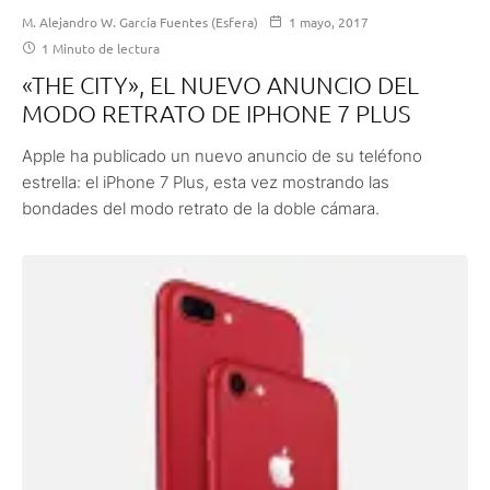
M. Alejandro W. García Fuentes (Esfera)
1 mayo, 2017
1 Minuto de lectura
«THE CITY», EL NUEVO ANUNCIO DEL
MODO RETRATO DE IPHONE 7 PLUS
Apple ha publicado un nuevo anuncio de su teléfono
estrella: el iPhone 7 Plus, esta vez mostrando las
bondades del modo retrato de la doble cámara.