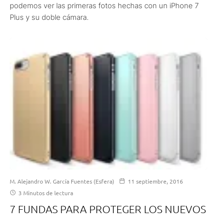
podemos ver las primeras fotos hechas con un iPhone 7
Plus y su doble cámara.
M. Alejandro W. García Fuentes (Esfera)
11 septiembre, 2016
3 Minutos de lectura
7 FUNDAS PARA PROTEGER LOS NUEVOS