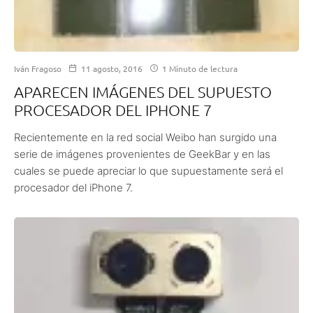
Iván Fragoso
11 agosto, 2016
1 Minuto de lectura
APARECEN IMÁGENES DEL SUPUESTO
PROCESADOR DEL IPHONE 7
Recientemente en la red social Weibo han surgido una
serie de imágenes provenientes de GeekBar y en las
cuales se puede apreciar lo que supuestamente será el
procesador del iPhone 7.