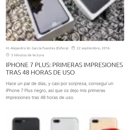
M. Alejandro W. García Fuentes (Esfera)
22 septiembre, 2016
3 Minutos de lectura
IPHONE 7 PLUS: PRIMERAS IMPRESIONES
TRAS 48 HORAS DE USO
Hace un par de días, y casi por sorpresa, conseguí un
iPhone 7 Plus negro, así que os dejo mis primeras
impresiones tras 48 horas de uso.