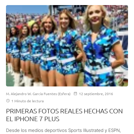
M. Alejandro W. García Fuentes (Esfera)
12 septiembre, 2016
1 Minuto de lectura
PRIMERAS FOTOS REALES HECHAS CON
EL IPHONE 7 PLUS
Desde los medios deportivos Sports Illustrated y ESPN,