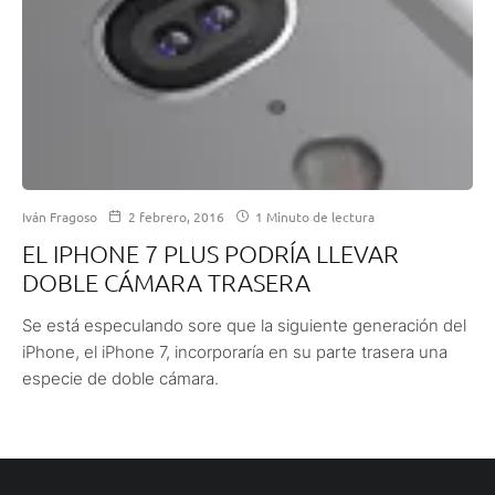
Iván Fragoso
2 febrero, 2016
1 Minuto de lectura
EL IPHONE 7 PLUS PODRÍA LLEVAR
DOBLE CÁMARA TRASERA
Se está especulando sore que la siguiente generación del
iPhone, el iPhone 7, incorporaría en su parte trasera una
especie de doble cámara.