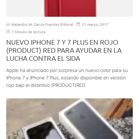
M. Alejandro W. García Fuentes (Esfera)
21 marzo, 2017
1 Minuto de lectura
NUEVO IPHONE 7 Y 7 PLUS EN ROJO
(PRODUCT) RED PARA AYUDAR EN LA
LUCHA CONTRA EL SIDA
Apple ha anunciado por sorpresa un nuevo color para su
iPhone 7 y iPhone 7 Plus, estando disponible en versión
rojo bajo el distintivo (PRODUCT)RED.