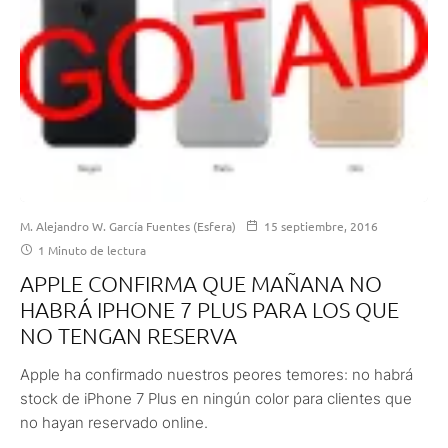
M. Alejandro W. García Fuentes (Esfera)
15 septiembre, 2016
1 Minuto de lectura
APPLE CONFIRMA QUE MAÑANA NO
HABRÁ IPHONE 7 PLUS PARA LOS QUE
NO TENGAN RESERVA
Apple ha confirmado nuestros peores temores: no habrá
stock de iPhone 7 Plus en ningún color para clientes que
no hayan reservado online.