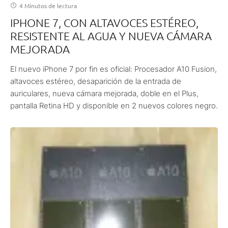
4 Minutos de lectura
IPHONE 7, CON ALTAVOCES ESTÉREO,
RESISTENTE AL AGUA Y NUEVA CÁMARA
MEJORADA
El nuevo iPhone 7 por fin es oficial: Procesador A10 Fusion,
altavoces estéreo, desaparición de la entrada de
auriculares, nueva cámara mejorada, doble en el Plus,
pantalla Retina HD y disponible en 2 nuevos colores negro.