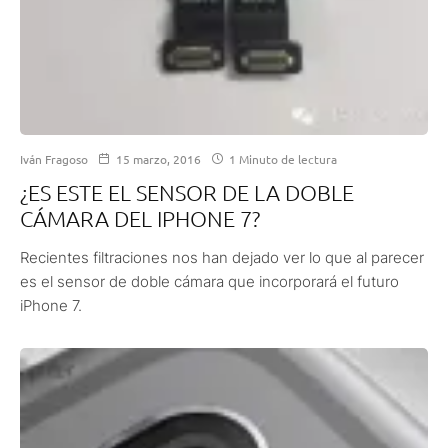
Iván Fragoso
15 marzo, 2016
1 Minuto de lectura
¿ES ESTE EL SENSOR DE LA DOBLE
CÁMARA DEL IPHONE 7?
Recientes filtraciones nos han dejado ver lo que al parecer
es el sensor de doble cámara que incorporará el futuro
iPhone 7.