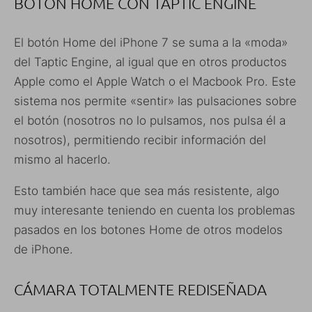
BOTÓN HOME CON TAPTIC ENGINE
El botón Home del iPhone 7 se suma a la «moda»
del Taptic Engine, al igual que en otros productos
Apple como el Apple Watch o el Macbook Pro. Este
sistema nos permite «sentir» las pulsaciones sobre
el botón (nosotros no lo pulsamos, nos pulsa él a
nosotros), permitiendo recibir información del
mismo al hacerlo.
Esto también hace que sea más resistente, algo
muy interesante teniendo en cuenta los problemas
pasados en los botones Home de otros modelos
de iPhone.
CÁMARA TOTALMENTE REDISEÑADA