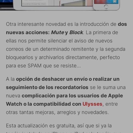
Otra interesante novedad es la introducción de
dos
nuevas acciones:
Mute
y
Block
. La primera de
ellas nos permite silenciar el aviso de nuevos
correos de un determinado remitente y la segunda
bloquearlos y archivarlos directamente, perfecto
para ese SPAM que se resiste…
A la
opción de deshacer un envío o realizar un
seguimiento de los recordatorios
se le suma una
nueva
complicación para los usuarios de Apple
Watch o la compatibilidad con
Ulysses
, entre
otras tantas mejoras, arreglos y novedades.
Esta actualización es gratuita, así que si ya la