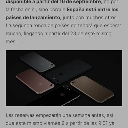
disponible a partir del 16 de septiembre
, no por
la fecha en si, sino porque
España está entre los
paises de lanzamiento
, junto con muchos otros.
La segunda ronda de países no tendrá que esperar
mucho, llegando a partir del 23 de este mismo
mes.
Las reservas empezarán una semana antes, así
que este mismo viernes 9 a partir de las 9:01 ya