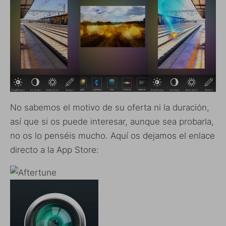
No sabemos el motivo de su oferta ni la duración,
así que si os puede interesar, aunque sea probarla,
no os lo penséis mucho. Aquí os dejamos el enlace
directo a la App Store: