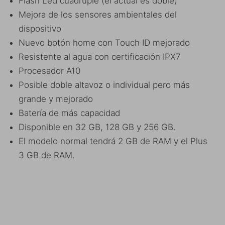
Flash Led cuadruple (el actual es doble)
Mejora de los sensores ambientales del
dispositivo
Nuevo botón home con Touch ID mejorado
Resistente al agua con certificación IPX7
Procesador A10
Posible doble altavoz o individual pero más
grande y mejorado
Batería de más capacidad
Disponible en 32 GB, 128 GB y 256 GB.
El modelo normal tendrá 2 GB de RAM y el Plus
3 GB de RAM.