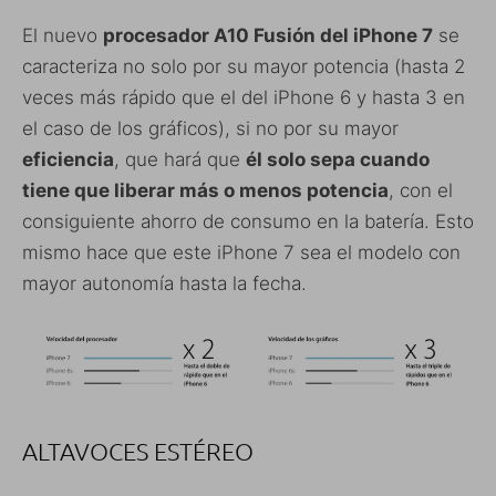
El nuevo
procesador A10 Fusión del iPhone 7
se
caracteriza no solo por su mayor potencia (hasta 2
veces más rápido que el del iPhone 6 y hasta 3 en
el caso de los gráficos), si no por su mayor
eficiencia
, que hará que
él solo sepa cuando
tiene que liberar más o menos potencia
, con el
consiguiente ahorro de consumo en la batería. Esto
mismo hace que este iPhone 7 sea el modelo con
mayor autonomía hasta la fecha.
ALTAVOCES ESTÉREO