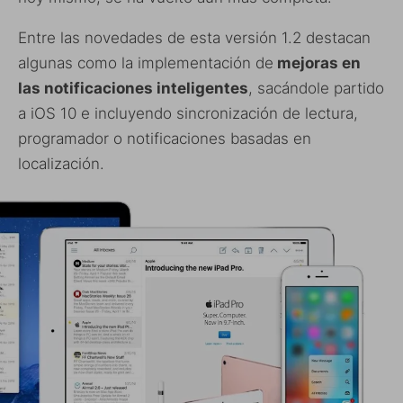
Entre las novedades de esta versión 1.2 destacan
algunas como la implementación de
mejoras en
las notificaciones inteligentes
, sacándole partido
a iOS 10 e incluyendo sincronización de lectura,
programador o notificaciones basadas en
localización.