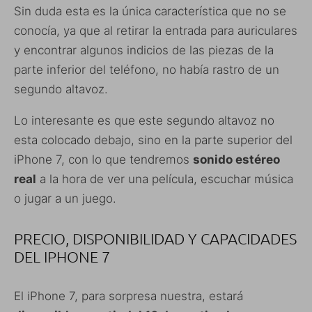
Sin duda esta es la única característica que no se
conocía, ya que al retirar la entrada para auriculares
y encontrar algunos indicios de las piezas de la
parte inferior del teléfono, no había rastro de un
segundo altavoz.
Lo interesante es que este segundo altavoz no
esta colocado debajo, sino en la parte superior del
iPhone 7, con lo que tendremos
sonido estéreo
real
a la hora de ver una película, escuchar música
o jugar a un juego.
PRECIO, DISPONIBILIDAD Y CAPACIDADES
DEL IPHONE 7
El iPhone 7, para sorpresa nuestra, estará