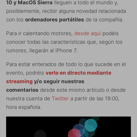
10 y MacOS Sierra
lleguen a todo el mundo y,
posiblemente, recibir alguna novedad relacionada
con los
ordenadores portátiles
de la compañía.
Para ir calentando motores,
desde aquí
podéis
conocer todas las características que, según los
rumores, llegarán al iPhone 7.
Para estar enterados de todo lo que sucede en el
evento, podréis
verlo en directo mediante
streaming
y/o
seguir nuestros
comentarios
desde este mismo artículo o desde
nuestra cuenta de
Twitter
a partir de las 19:00,
hora española.