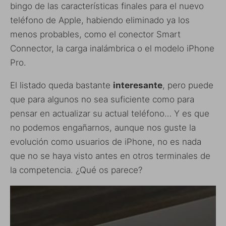
bingo de las características finales para el nuevo
teléfono de Apple, habiendo eliminado ya los
menos probables, como el conector Smart
Connector, la carga inalámbrica o el modelo iPhone
Pro.
El listado queda bastante
interesante
, pero puede
que para algunos no sea suficiente como para
pensar en actualizar su actual teléfono… Y es que
no podemos engañarnos, aunque nos guste la
evolución como usuarios de iPhone, no es nada
que no se haya visto antes en otros terminales de
la competencia. ¿Qué os parece?