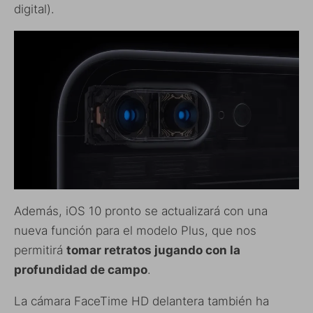
digital).
Además, iOS 10 pronto se actualizará con una
nueva función para el modelo Plus, que nos
permitirá
tomar retratos jugando con la
profundidad de campo
.
La cámara FaceTime HD delantera también ha