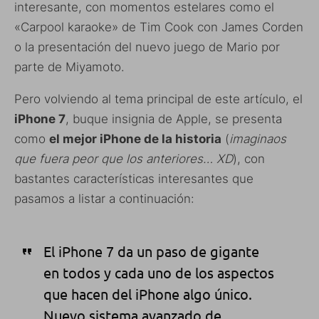
interesante, con momentos estelares como el
«Carpool karaoke» de Tim Cook con James Corden
o la presentación del nuevo juego de Mario por
parte de Miyamoto.
Pero volviendo al tema principal de este artículo, el
iPhone 7
, buque insignia de Apple, se presenta
como
el mejor iPhone de la historia
(
imaginaos
que fuera peor que los anteriores… XD
), con
bastantes características interesantes que
pasamos a listar a continuación:
El iPhone 7 da un paso de gigante
en todos y cada uno de los aspectos
que hacen del iPhone algo único.
Nuevo sistema avanzado de