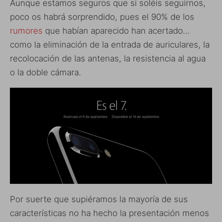
Aunque estamos seguros que si soléis seguirnos,
poco os habrá sorprendido, pues el 90% de los
rumores
que habían aparecido han acertado…
como la eliminación de la entrada de auriculares, la
recolocación de las antenas, la resistencia al agua
o la doble cámara.
Por suerte que supiéramos la mayoría de sus
características no ha hecho la presentación menos