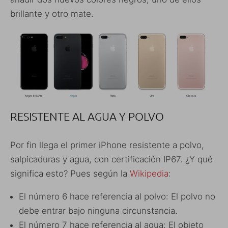
brillante y otro mate.
RESISTENTE AL AGUA Y POLVO
Por fin llega el primer iPhone resistente a polvo,
salpicaduras y agua, con certificación IP67. ¿Y qué
significa esto? Pues según la
Wikipedia
:
El número 6 hace referencia al polvo: El polvo no
debe entrar bajo ninguna circunstancia.
El número 7 hace referencia al agua: El objeto