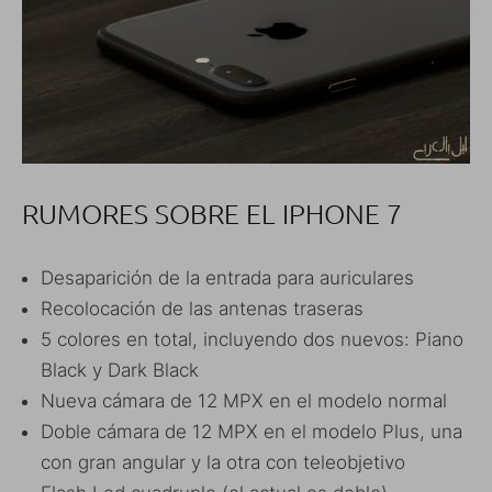
RUMORES SOBRE EL IPHONE 7
Desaparición de la entrada para auriculares
Recolocación de las antenas traseras
5 colores en total, incluyendo dos nuevos: Piano
Black y Dark Black
Nueva cámara de 12 MPX en el modelo normal
Doble cámara de 12 MPX en el modelo Plus, una
con gran angular y la otra con teleobjetivo