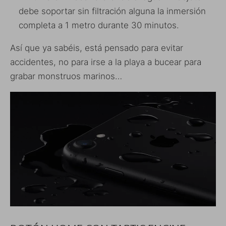
debe soportar sin filtración alguna la inmersión
completa a 1 metro durante 30 minutos.
Así que ya sabéis, está pensado para evitar
accidentes, no para irse a la playa a bucear para
grabar monstruos marinos…