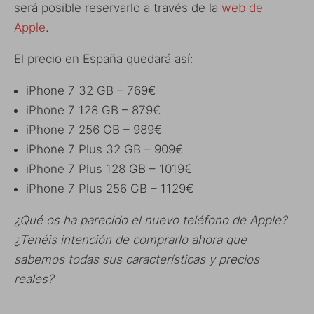
será posible reservarlo a través de la
web de
Apple
.
El precio en España quedará así:
iPhone 7 32 GB – 769€
iPhone 7 128 GB – 879€
iPhone 7 256 GB – 989€
iPhone 7 Plus 32 GB – 909€
iPhone 7 Plus 128 GB – 1019€
iPhone 7 Plus 256 GB – 1129€
¿Qué os ha parecido el nuevo teléfono de Apple?
¿Tenéis intención de comprarlo ahora que
sabemos todas sus características y precios
reales?