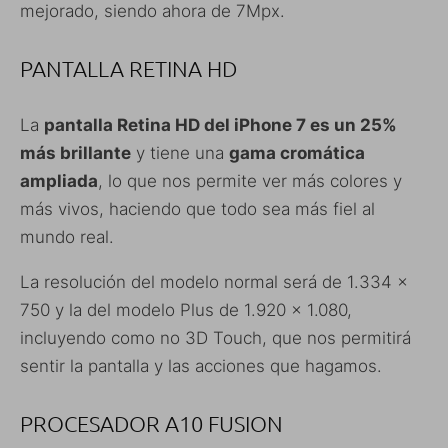
mejorado, siendo ahora de 7Mpx.
PANTALLA RETINA HD
La
pantalla Retina HD del iPhone 7 es un 25%
más brillante
y tiene una
gama cromática
ampliada
, lo que nos permite ver más colores y
más vivos, haciendo que todo sea más fiel al
mundo real.
La resolución del modelo normal será de
1.334
×
750 y la del modelo Plus de 1.920
×
1.080,
incluyendo como no 3D Touch, que nos permitirá
sentir la pantalla y las acciones que hagamos.
PROCESADOR A10 FUSION