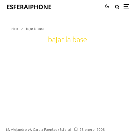
Inicio
bajar la base
bajar la base
M. Alejandro W. García Fuentes (Esfera)
23 enero, 2008