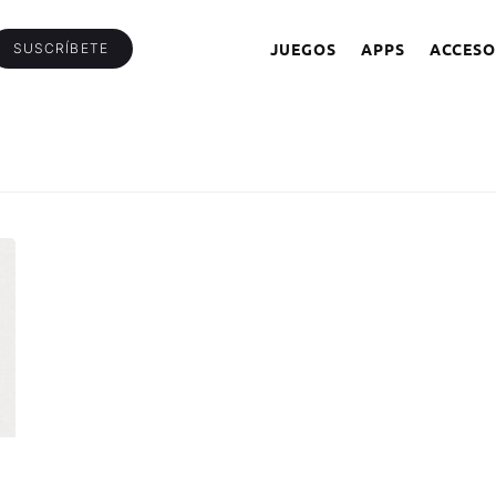
JUEGOS
APPS
ACCESO
SUSCRÍBETE