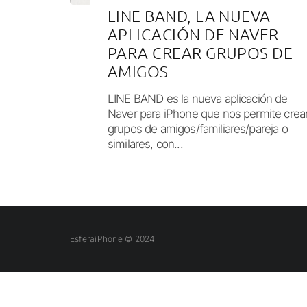
LINE BAND, LA NUEVA
APLICACIÓN DE NAVER
PARA CREAR GRUPOS DE
AMIGOS
LINE BAND es la nueva aplicación de
Naver para iPhone que nos permite crea
grupos de amigos/familiares/pareja o
similares, con...
EsferaiPhone © 2024