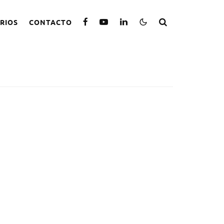
RIOS
CONTACTO