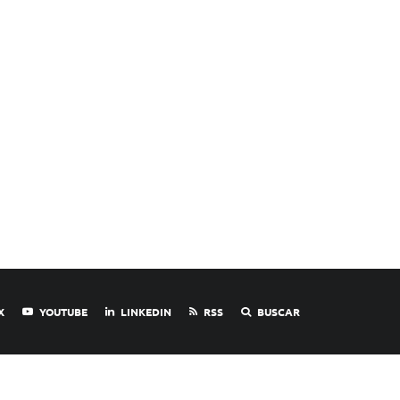
X
YOUTUBE
LINKEDIN
RSS
BUSCAR