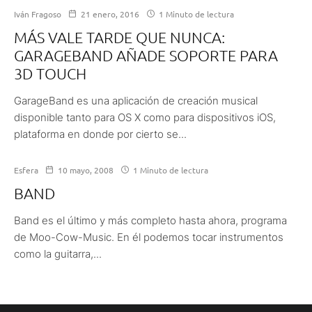
Iván Fragoso
21 enero, 2016
1 Minuto de lectura
MÁS VALE TARDE QUE NUNCA:
GARAGEBAND AÑADE SOPORTE PARA
3D TOUCH
GarageBand es una aplicación de creación musical
disponible tanto para OS X como para dispositivos iOS,
plataforma en donde por cierto se...
Esfera
10 mayo, 2008
1 Minuto de lectura
BAND
Band es el último y más completo hasta ahora, programa
de Moo-Cow-Music. En él podemos tocar instrumentos
como la guitarra,...