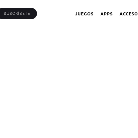
JUEGOS
APPS
ACCESO
SUSCRÍBETE