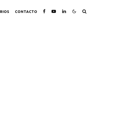
RIOS
CONTACTO