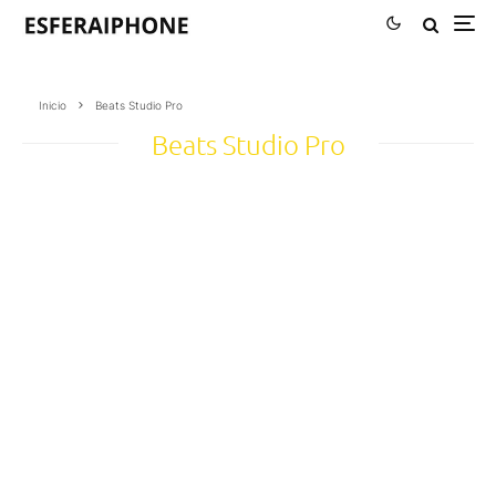
Inicio
Beats Studio Pro
Beats Studio Pro