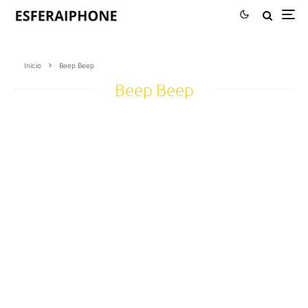
Inicio
Beep Beep
Beep Beep