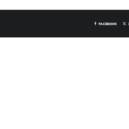
FACEBOOK