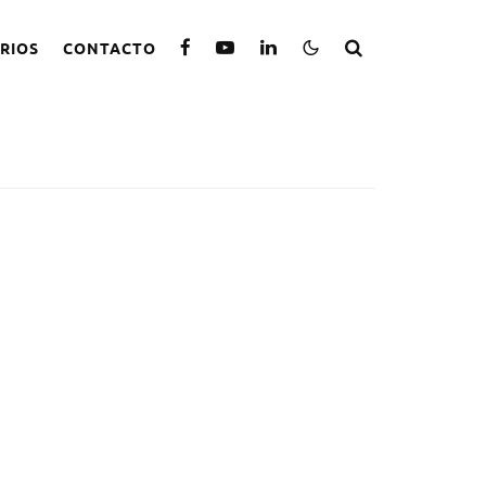
RIOS
CONTACTO