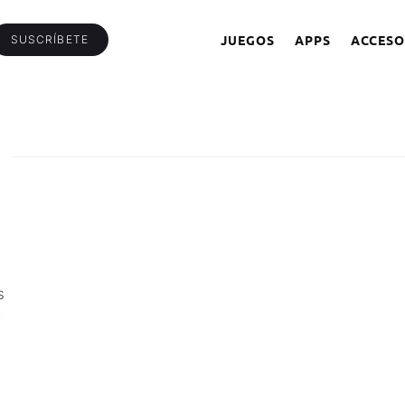
JUEGOS
APPS
ACCESO
SUSCRÍBETE
s
,