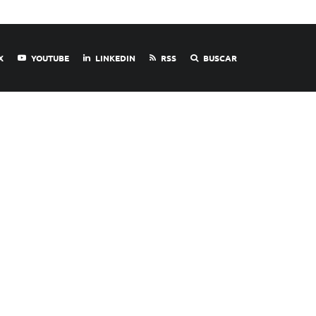
X
YOUTUBE
LINKEDIN
RSS
BUSCAR