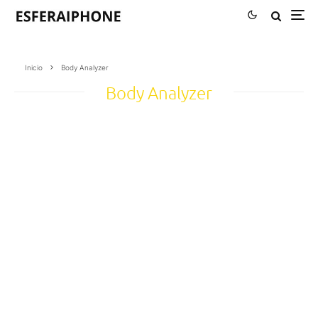
Inicio
Body Analyzer
Body Analyzer