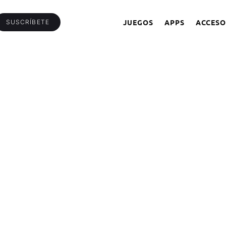
JUEGOS
APPS
ACCESO
SUSCRÍBETE