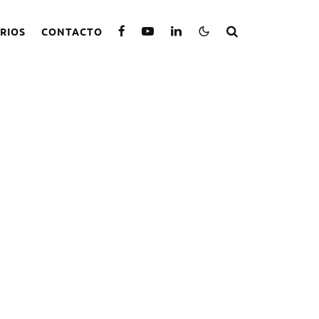
RIOS
CONTACTO