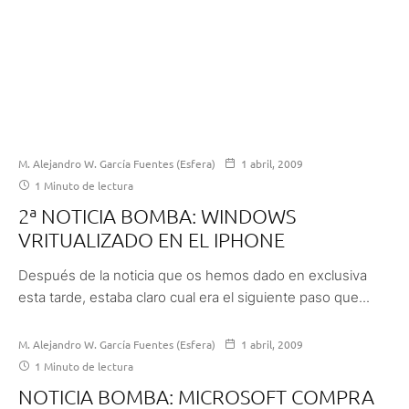
M. Alejandro W. García Fuentes (Esfera)
1 abril, 2009
1 Minuto de lectura
2ª NOTICIA BOMBA: WINDOWS
VRITUALIZADO EN EL IPHONE
Después de la noticia que os hemos dado en exclusiva
esta tarde, estaba claro cual era el siguiente paso que...
M. Alejandro W. García Fuentes (Esfera)
1 abril, 2009
1 Minuto de lectura
NOTICIA BOMBA: MICROSOFT COMPRA