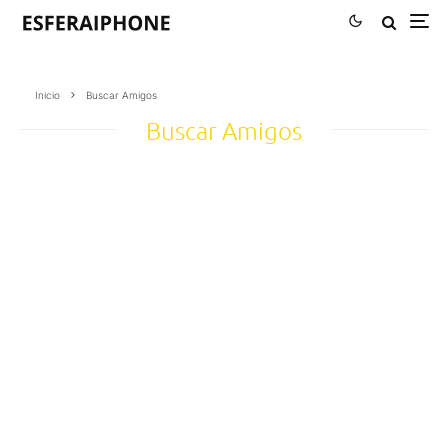
Inicio
Buscar Amigos
Buscar Amigos