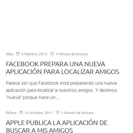
Alba
5 febrero, 2013
1 Minuto de lectura
FACEBOOK PREPARA UNA NUEVA
APLICACIÓN PARA LOCALIZAR AMIGOS
Parece ser que Facebook está preparando una nueva
aplicación para localizar a nuestros amigos. Y decimos
“nueva” porque hace un...
Esfera
12 octubre, 2011
1 Minuto de lectura
APPLE PUBLICA LA APLICACIÓN DE
BUSCAR A MIS AMIGOS