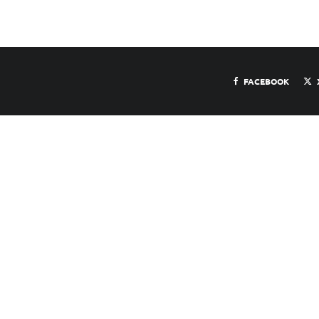
FACEBOOK