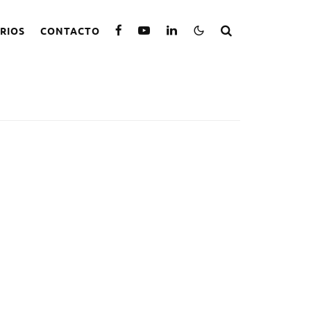
RIOS
CONTACTO