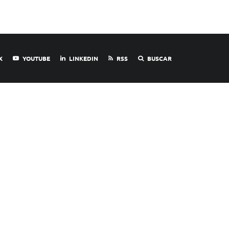
X
YOUTUBE
LINKEDIN
RSS
BUSCAR