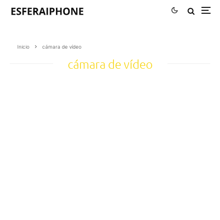
Inicio
cámara de vídeo
cámara de vídeo