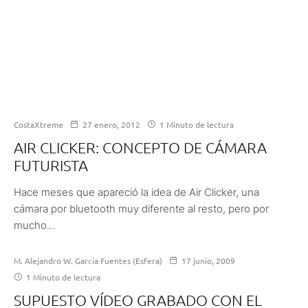
CostaXtreme
27 enero, 2012
1 Minuto de lectura
AIR CLICKER: CONCEPTO DE CÁMARA
FUTURISTA
Hace meses que apareció la idea de Air Clicker, una
cámara por bluetooth muy diferente al resto, pero por
mucho...
M. Alejandro W. García Fuentes (Esfera)
17 junio, 2009
1 Minuto de lectura
SUPUESTO VÍDEO GRABADO CON EL