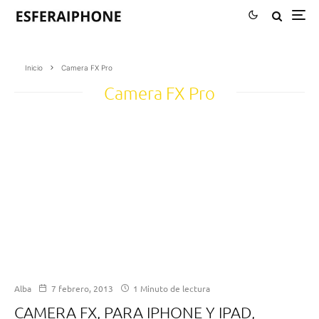
Inicio
Camera FX Pro
Camera FX Pro
Alba
7 febrero, 2013
1 Minuto de lectura
CAMERA FX, PARA IPHONE Y IPAD,