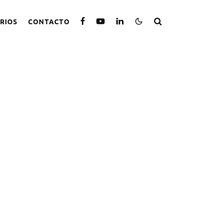
RIOS
CONTACTO