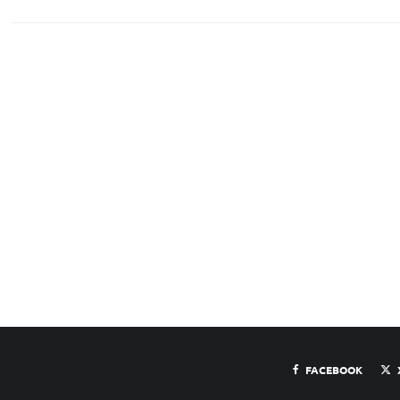
FACEBOOK