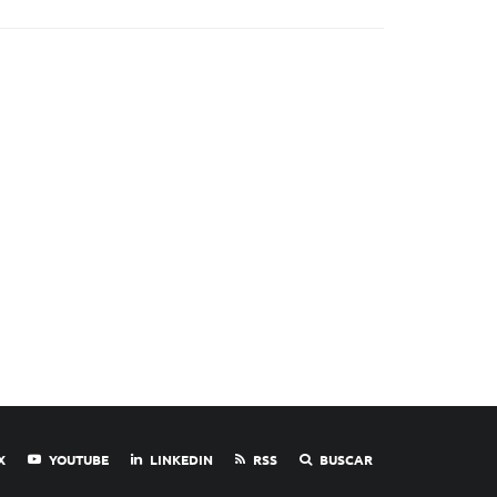
X
YOUTUBE
LINKEDIN
RSS
BUSCAR