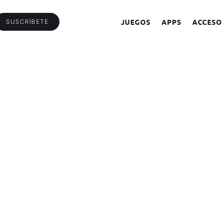
JUEGOS
APPS
ACCESO
SUSCRÍBETE