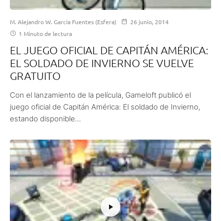
M. Alejandro W. García Fuentes (Esfera)
26 junio, 2014
1 Minuto de lectura
EL JUEGO OFICIAL DE CAPITÁN AMÉRICA:
EL SOLDADO DE INVIERNO SE VUELVE
GRATUITO
Con el lanzamiento de la película, Gameloft publicó el
juego oficial de Capitán América: El soldado de Invierno,
estando disponible...