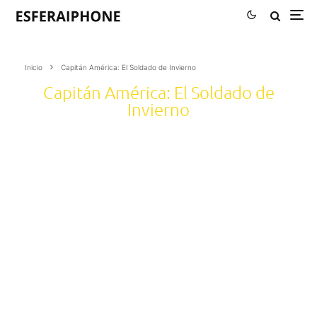
Inicio
Capitán América: El Soldado de Invierno
Capitán América: El Soldado de
Invierno