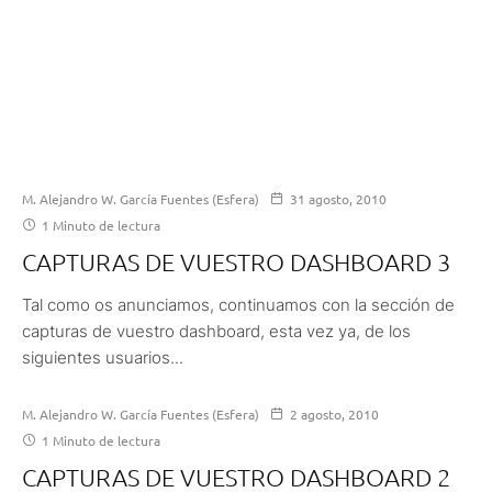
M. Alejandro W. García Fuentes (Esfera)
31 agosto, 2010
1 Minuto de lectura
CAPTURAS DE VUESTRO DASHBOARD 3
Tal como os anunciamos, continuamos con la sección de
capturas de vuestro dashboard, esta vez ya, de los
siguientes usuarios...
M. Alejandro W. García Fuentes (Esfera)
2 agosto, 2010
1 Minuto de lectura
CAPTURAS DE VUESTRO DASHBOARD 2