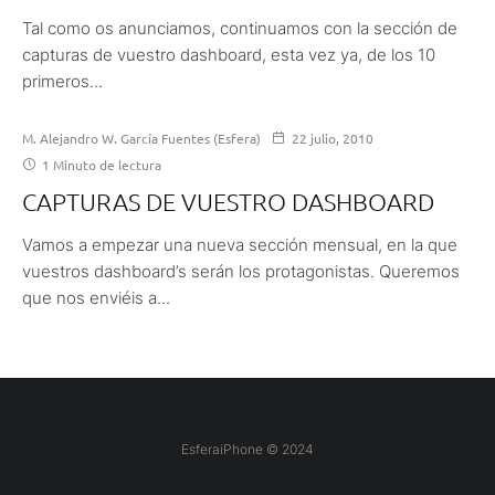
Tal como os anunciamos, continuamos con la sección de
capturas de vuestro dashboard, esta vez ya, de los 10
primeros...
M. Alejandro W. García Fuentes (Esfera)
22 julio, 2010
1 Minuto de lectura
CAPTURAS DE VUESTRO DASHBOARD
Vamos a empezar una nueva sección mensual, en la que
vuestros dashboard’s serán los protagonistas. Queremos
que nos enviéis a...
EsferaiPhone © 2024