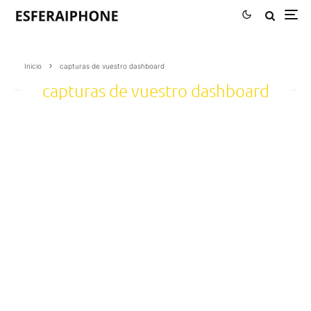
Inicio
capturas de vuestro dashboard
capturas de vuestro dashboard