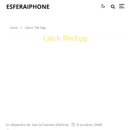
Inicio
Catch The Egg
Catch The Egg
M. Alejandro W. García Fuentes (Esfera)
8 octubre, 2008