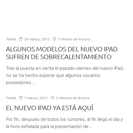
Tomás
20 marzo, 2012
1 Minuto de lectura
ALGUNOS MODELOS DEL NUEVO IPAD
SUFREN DE SOBRECALENTAMIENTO
Tras la puesta en venta el pasado viernes del nuevo iPad,
no se ha hecho esperar que algunos usuarios
poseedores...
Tomás
7 marzo, 2012
2 Minutos de lectura
EL NUEVO IPAD YA ESTÁ AQUÍ
Por fin, después de todos los rumores, al fin llegó el día y
la hora señalada para la presentación de...