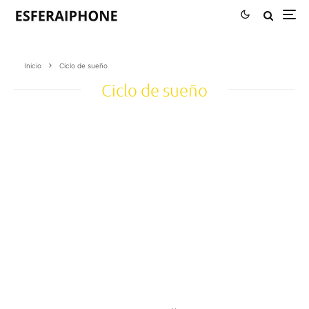
Inicio
Ciclo de sueño
Ciclo de sueño